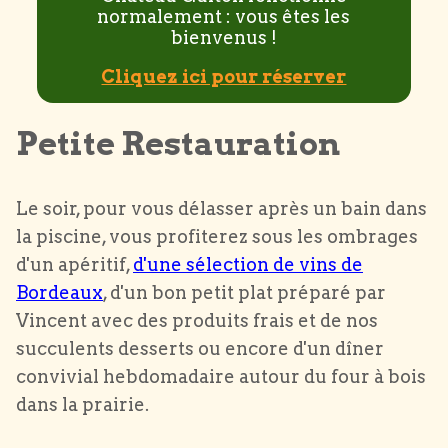
normalement : vous êtes les
bienvenus !
Cliquez ici pour réserver
Petite Restauration
Le soir, pour vous délasser après un bain dans
la piscine, vous profiterez sous les ombrages
d'un apéritif,
d'une sélection de vins de
Bordeaux
, d'un bon petit plat préparé par
Vincent avec des produits frais et de nos
succulents desserts ou encore d'un dîner
convivial hebdomadaire autour du four à bois
dans la prairie.