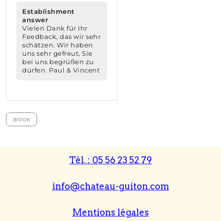
Tél. :
05 56 23 52 79
info@chateau-guiton.com
Mentions légales