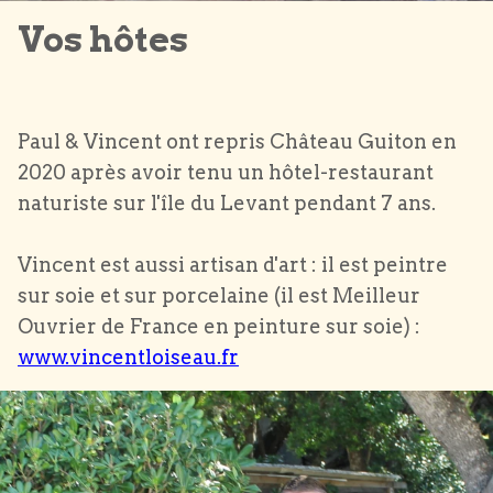
Vos hôtes
Paul & Vincent ont repris Château Guiton en
2020 après avoir tenu un hôtel-restaurant
naturiste sur l'île du Levant pendant 7 ans.
Vincent est aussi artisan d'art : il est peintre
sur soie et sur porcelaine (il est Meilleur
Ouvrier de France en peinture sur soie) :
www.vincentloiseau.fr