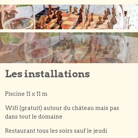
Les installations
Piscine 11 x 11 m
Wifi (gratuit) autour du château mais pas
dans tout le domaine
Restaurant tous les soirs sauf le jeudi