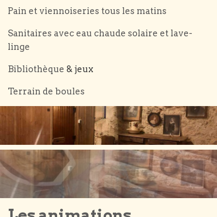
Pain et viennoiseries tous les matins
Sanitaires avec eau chaude solaire et lave-
linge
Bibliothèque
& jeux
Terrain de boules
Les animations