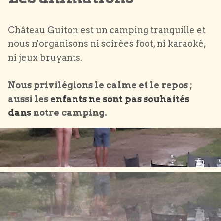
Château Guiton est un camping tranquille et
nous n'organisons ni soirées foot, ni karaoké,
ni jeux bruyants.
Nous privilégions le calme et le repos ;
aussi les
enfants ne sont pas souhaités
dans
notre camping.