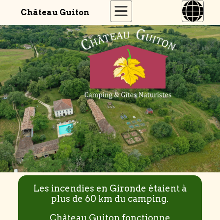
Château Guiton
Les incendies en Gironde étaient à
plus de 60 km du camping.
Château Guiton fonctionne